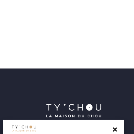
Nos Ty Chou sont faits maison à