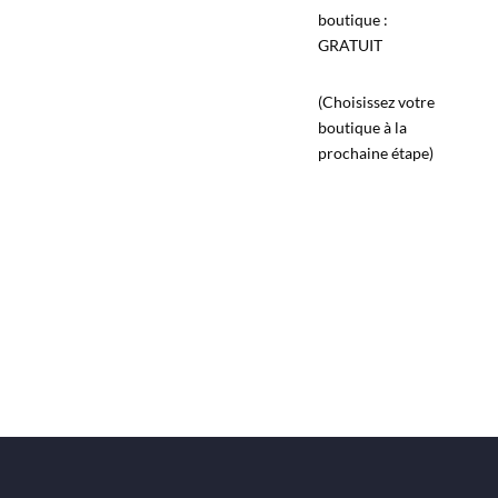
boutique :
GRATUIT
(Choisissez votre
boutique à la
prochaine étape)