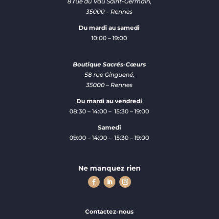
8 rue du Vau Saint-Germain,
35000 – Rennes
Du mardi au samedi
10:00 – 19:00
Boutique Sacrés-Cœurs
58 rue Ginguené,
35000 – Rennes
Du mardi au vendredi
08:30 – 14:00 – 15:30 – 19:00
Samedi
09:00 – 14:00 – 15:30 – 19:00
Ne manquez rien
Contactez-nous