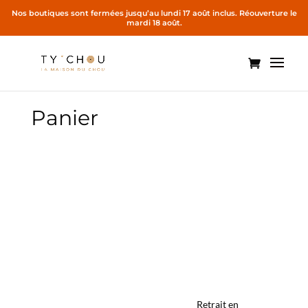
Panier
Retrait en