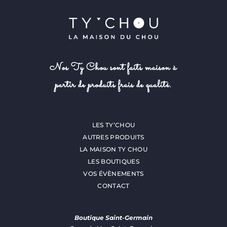
Nos Ty Chou sont faits maison à
partir de produits frais de qualité.
LES TY’CHOU
AUTRES PRODUITS
LA MAISON TY CHOU
LES BOUTIQUES
VOS ÉVÈNEMENTS
CONTACT
Boutique Saint-Germain