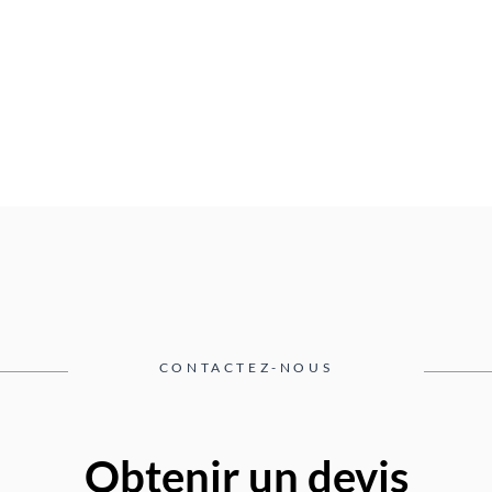
CONTACTEZ-NOUS
Obtenir un devis