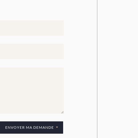
ENVOYER MA DEMANDE