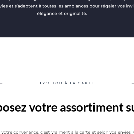
vies et s’adaptent à toutes les ambiances pour régaler vos inv
élégance et originalité.
TY’CHOU À LA CARTE
sez votre assortiment s
votre convenance, c’est vraiment à la carte et selon vos envies