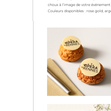
choux à l’image de votre événement !
Couleurs disponibles : rose gold, arge