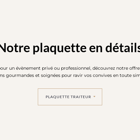
Notre plaquette en détail
pour un évènement privé ou professionnel, découvrez notre offre t
ons gourmandes et soignées pour ravir vos convives en toute simp
PLAQUETTE TRAITEUR