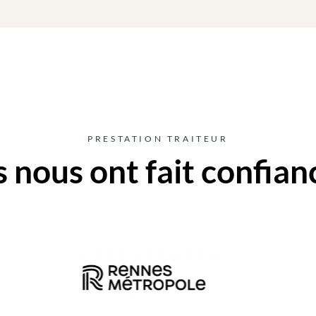
PRESTATION TRAITEUR
ls nous ont fait confian