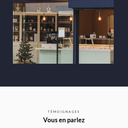
TÉMOIGNAGES
Vous en parlez