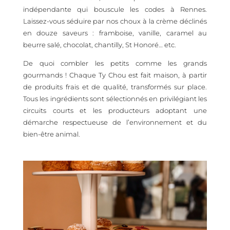
indépendante qui bouscule les codes à Rennes.
Laissez-vous séduire par nos choux à la crème déclinés
en douze saveurs : framboise, vanille, caramel au
beurre salé, chocolat, chantilly, St Honoré… etc.
De quoi combler les petits comme les grands
gourmands ! Chaque Ty Chou est fait maison, à partir
de produits frais et de qualité, transformés sur place.
Tous les ingrédients sont sélectionnés en privilégiant les
circuits courts et les producteurs adoptant une
démarche respectueuse de l’environnement et du
bien-être animal.