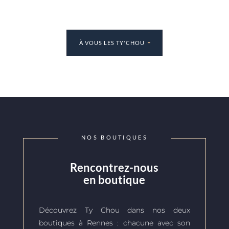
À VOUS LES TY'CHOU
NOS BOUTIQUES
Rencontrez-nous
en boutique
Découvrez Ty Chou dans nos deux
boutiques à Rennes : chacune avec son