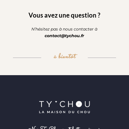
Vous avez une question ?
N’hésitez pas à nous contacter à
contact@tychou.fr
à bientôt