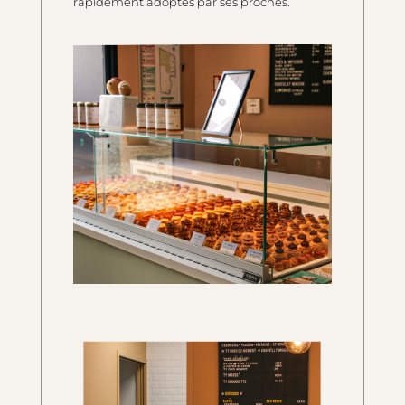
rapidement adoptés par ses proches.