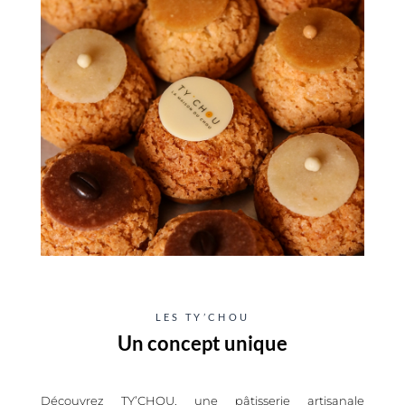
LES TY’CHOU
Un concept unique
Découvrez TY’CHOU, une pâtisserie artisanale