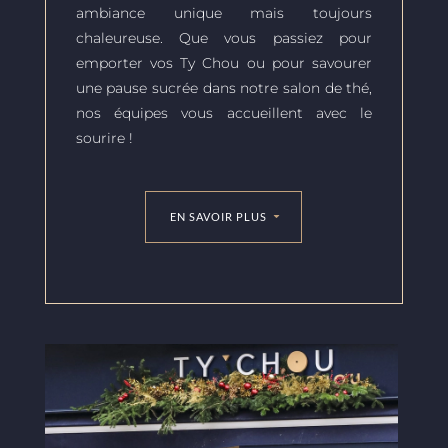
ambiance unique mais toujours
chaleureuse. Que vous passiez pour
emporter vos Ty Chou ou pour savourer
une pause sucrée dans notre salon de thé,
nos équipes vous accueillent avec le
sourire !
EN SAVOIR PLUS