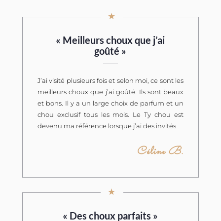
★
«
Meilleurs choux que j’ai
goûté
»
J’ai visité plusieurs fois et selon moi, ce sont les
meilleurs choux que j’ai goûté. Ils sont beaux
et bons. Il y a un large choix de parfum et un
chou exclusif tous les mois. Le Ty chou est
devenu ma référence lorsque j’ai des invités.
Céline B.
★
«
Des choux parfaits
»