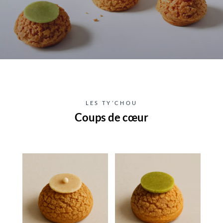
LES TY’CHOU
Coups de cœur