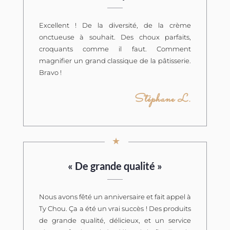
Excellent ! De la diversité, de la crème
onctueuse à souhait. Des choux parfaits,
croquants comme il faut. Comment
magnifier un grand classique de la pâtisserie.
Bravo !
Stéphane L.
★
★
«
De grande qualité
»
Nous avons fêté un anniversaire et fait appel à
Ty Chou. Ça a été un vrai succès ! Des produits
de grande qualité, délicieux, et un service