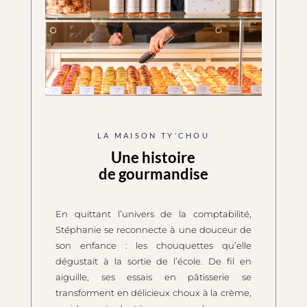
LA MAISON TY’CHOU
Une histoire
de gourmandise
En quittant l’univers de la comptabilité,
Stéphanie se reconnecte à une douceur de
son enfance : les chouquettes qu’elle
dégustait à la sortie de l’école. De fil en
aiguille, ses essais en pâtisserie se
transforment en délicieux choux à la crème,