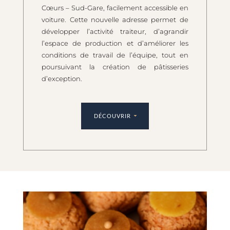
Cœurs – Sud-Gare, facilement accessible en
voiture. Cette nouvelle adresse permet de
développer l’activité traiteur, d’agrandir
l’espace de production et d’améliorer les
conditions de travail de l’équipe, tout en
poursuivant la création de pâtisseries
d’exception.
DÉCOUVRIR