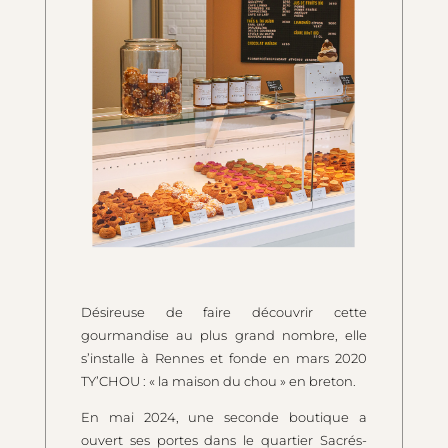
Désireuse de faire découvrir cette
gourmandise au plus grand nombre, elle
s’installe à Rennes et fonde en mars 2020
TY’CHOU : « la maison du chou » en breton.
En mai 2024, une seconde boutique a
ouvert ses portes dans le quartier Sacrés-